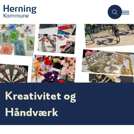
Kreativitet og
Håndværk