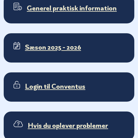
Generel praktisk information
Sæson 2025 - 2026
Login til Conventus
Hvis du oplever problemer