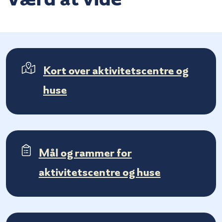
Kort over aktivitetscentre og
huse
Mål og rammer for
aktivitetscentre og huse