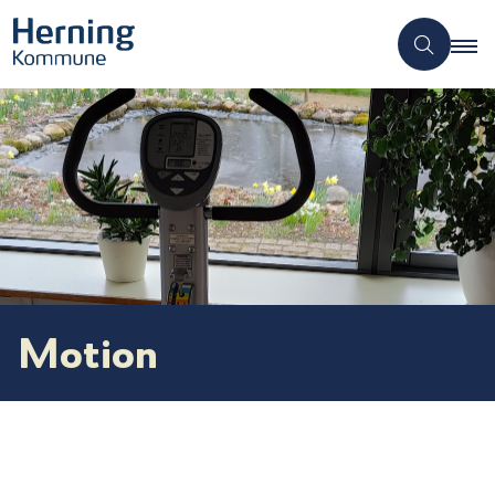
Motion