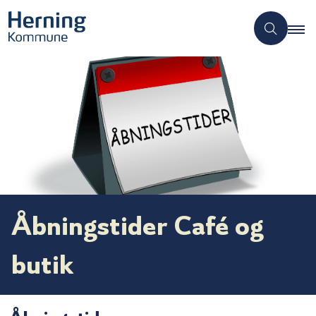
Åbningstider Café og
butik