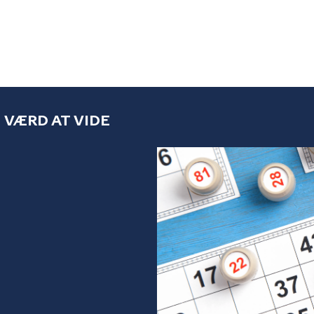
VÆRD AT VIDE