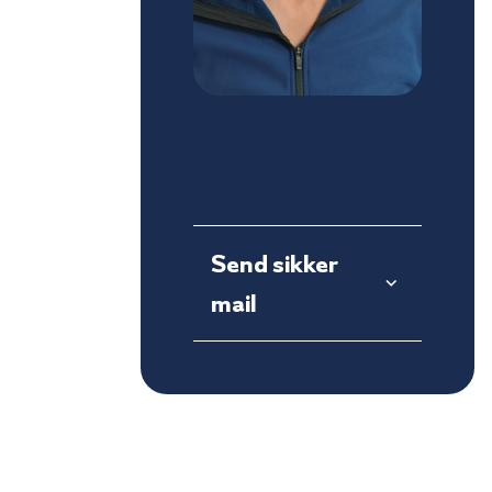
Send sikker
mail