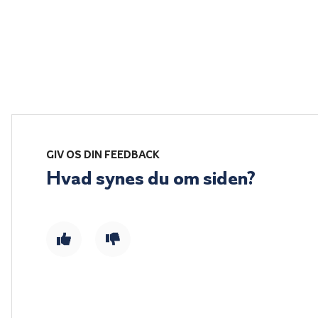
GIV OS DIN FEEDBACK
Hvad synes du om siden?