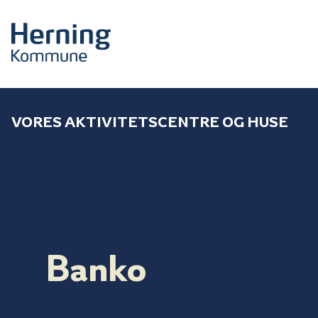
VORES AKTIVITETSCENTRE OG HUSE
Banko