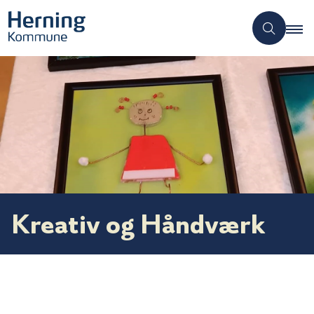
Kreativ og Håndværk