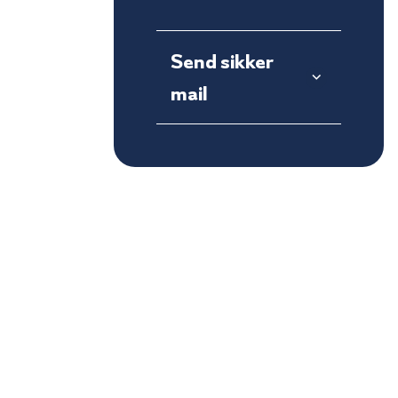
Send sikker
mail