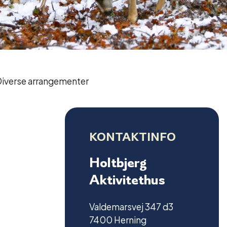
iverse arrangementer
KONTAKTINFO
Holtbjerg
Aktivitethus
Valdemarsvej 347 d3
7400 Herning