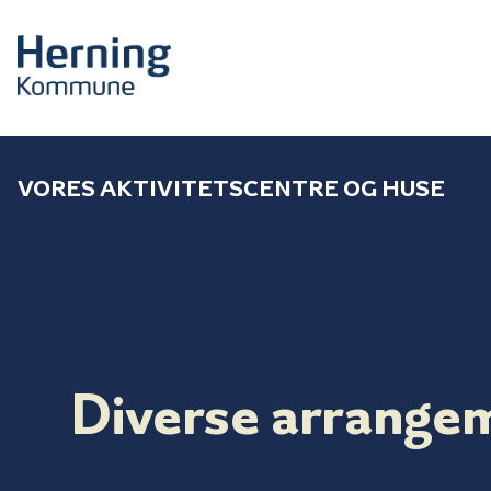
VORES AKTIVITETSCENTRE OG HUSE
Diverse arrange