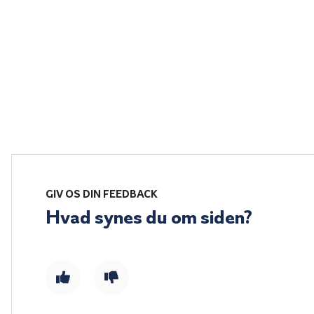
GIV OS DIN FEEDBACK
Hvad synes du om siden?