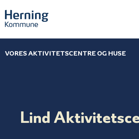
VORES AKTIVITETSCENTRE OG HUSE
Lind Aktivitetsc