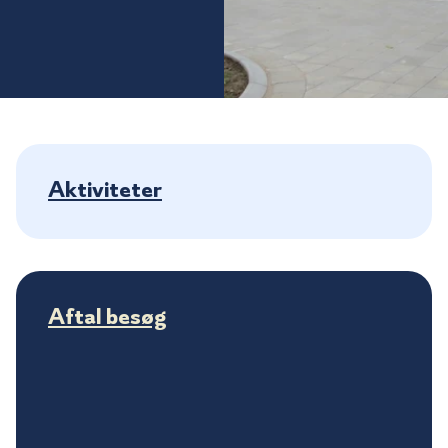
Aktiviteter
Aftal besøg