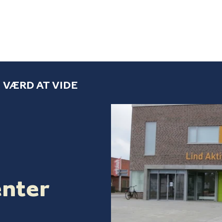
VÆRD AT VIDE
enter