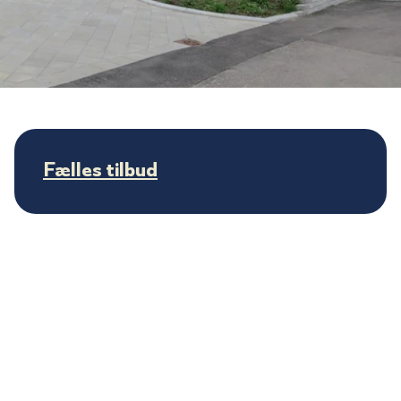
Fælles tilbud