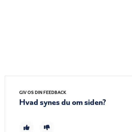
GIV OS DIN FEEDBACK
Hvad synes du om siden?