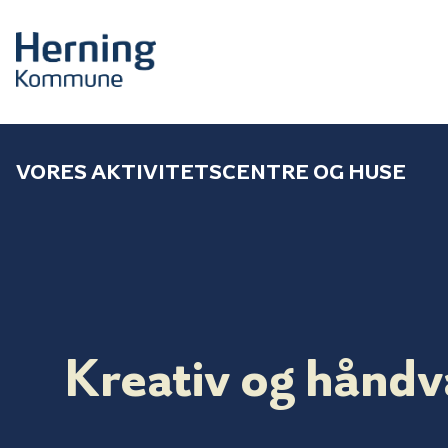
VORES AKTIVITETSCENTRE OG HUSE
Kreativ og hånd