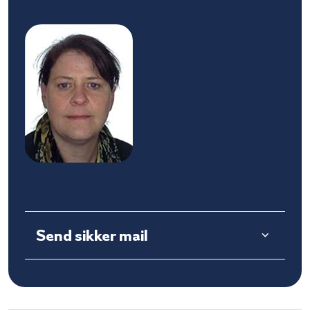
Send sikker mail