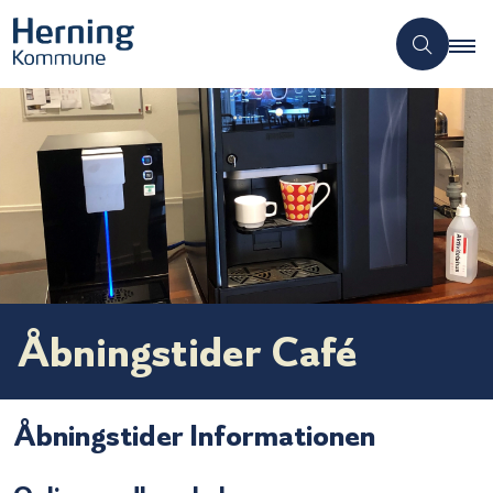
Åbningstider Café
Åbningstider Informationen