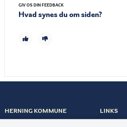
GIV OS DIN FEEDBACK
Hvad synes du om siden?
HERNING KOMMUNE
LINKS
Sundhed og Ældre
Tilgænge