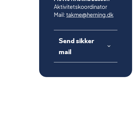
Aktivitetskoordinator
Mail:
takme@herning.dk
Send sikker
mail