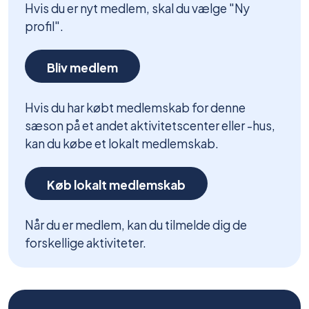
Hvis du er nyt medlem, skal du vælge "Ny
profil".
Bliv medlem
Hvis du har købt medlemskab for denne
sæson på et andet aktivitetscenter eller -hus,
kan du købe et lokalt medlemskab.
Køb lokalt medlemskab
Når du er medlem, kan du tilmelde dig de
forskellige aktiviteter.