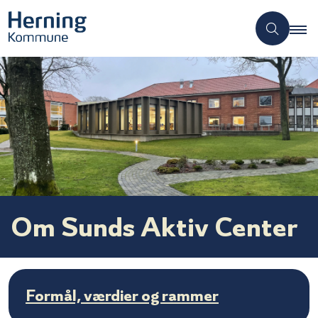
Om Sunds Aktiv Center
Formål, værdier og rammer