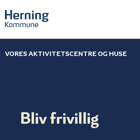
VORES AKTIVITETSCENTRE OG HUSE
Bliv frivillig