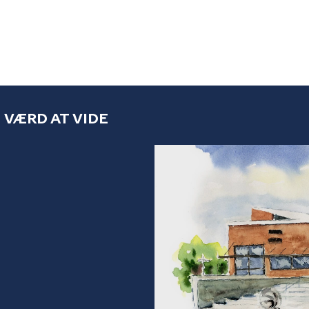
VÆRD AT VIDE