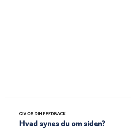
GIV OS DIN FEEDBACK
Hvad synes du om siden?