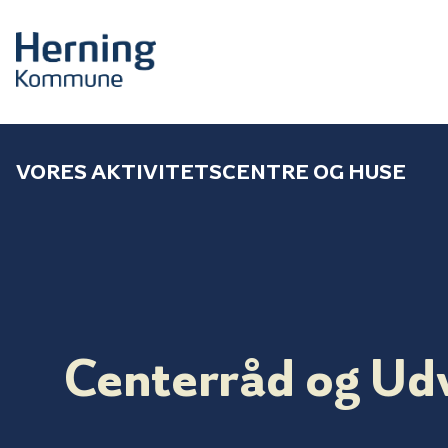
VORES AKTIVITETSCENTRE OG HUSE
Centerråd og Ud