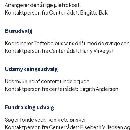
Arrangerer den årlige julefrokost.
Kontaktperson fra Centerrådet: Birgitte Bak
Busudvalg
Koordinerer Toftebo bussens drift med de øvrige cen
Kontaktperson fra Centerrådet: Harry Virkelyst
Udsmykningsudvalg
Udsmykning af centeret inde og ude.
Kontaktperson fra centerrådet: Birgith Andersen
Fundraising udvalg
Søger fonde vedr. konkrete ønsker
Kontaktperson fra Centerrådet: Elsebeth Villadsen og