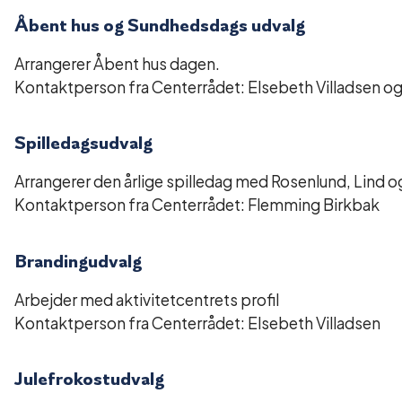
Åbent hus og Sundhedsdags udvalg
Arrangerer Åbent hus dagen.
Kontaktperson fra Centerrådet: Elsebeth Villadsen og 
Spilledagsudvalg
Arrangerer den årlige spilledag med Rosenlund, Lind o
Kontaktperson fra Centerrådet: Flemming Birkbak
Brandingudvalg
Arbejder med aktivitetcentrets profil
Kontaktperson fra Centerrådet: Elsebeth Villadsen
Julefrokostudvalg